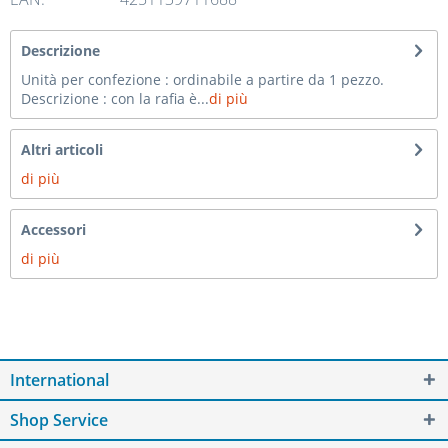
Descrizione
Unità per confezione : ordinabile a partire da 1 pezzo.
Descrizione : con la rafia è...
di più
Altri articoli
di più
Accessori
di più
International
Shop Service