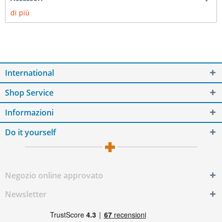
di più
International
Shop Service
Informazioni
Do it yourself
Negozio online approvato
Newsletter