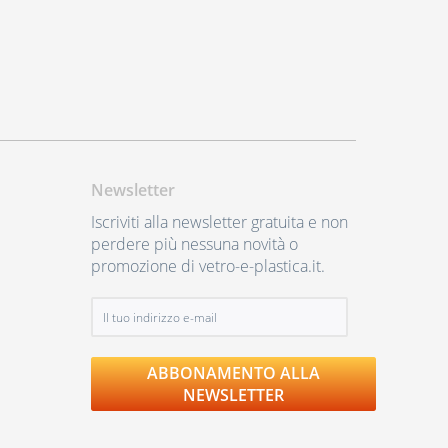
Newsletter
Iscriviti alla newsletter gratuita e non
perdere più nessuna novità o
promozione di vetro-e-plastica.it.
ABBONAMENTO ALLA
NEWSLETTER