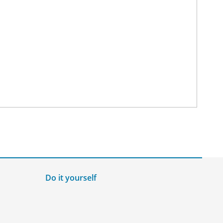
Do it yourself