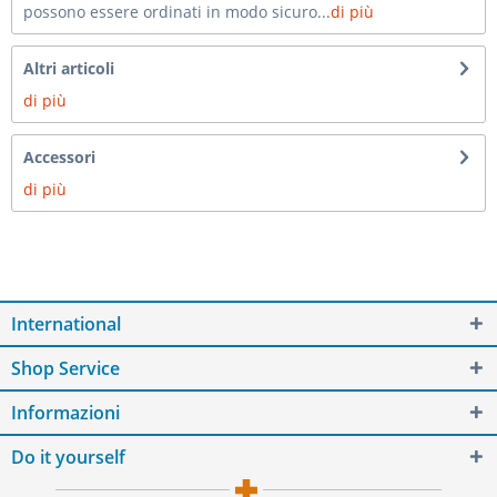
possono essere ordinati in modo sicuro...
di più
Altri articoli
di più
Accessori
di più
International
Shop Service
Informazioni
Do it yourself