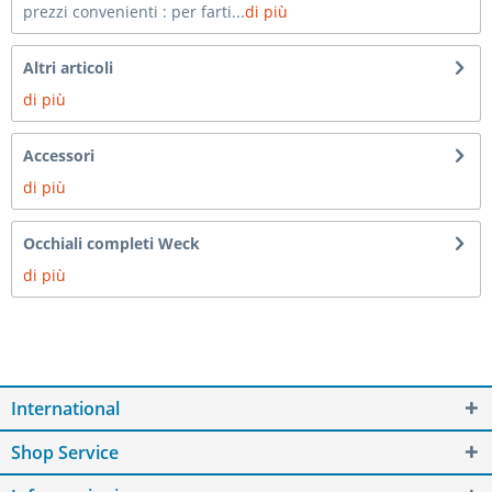
prezzi convenienti : per farti...
di più
Altri articoli
di più
Accessori
di più
Occhiali completi Weck
di più
International
Shop Service