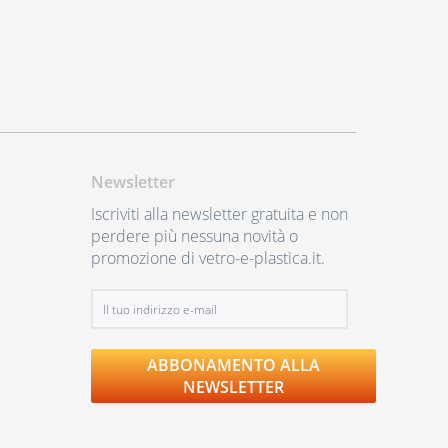
Newsletter
Iscriviti alla newsletter gratuita e non
perdere più nessuna novità o
promozione di vetro-e-plastica.it.
ABBONAMENTO ALLA
NEWSLETTER