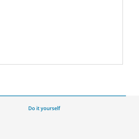
Do it yourself