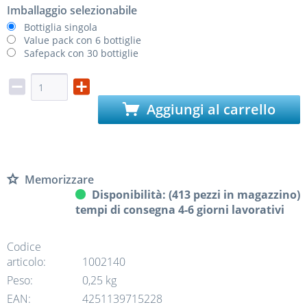
Imballaggio selezionabile
Bottiglia singola
Value pack con 6 bottiglie
Safepack con 30 bottiglie
Aggiungi al carrello
Memorizzare
Disponibilità: (413 pezzi in magazzino)
tempi di consegna 4-6 giorni lavorativi
Codice
articolo:
1002140
Peso:
0,25 kg
EAN:
4251139715228