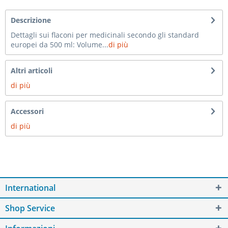
Descrizione
Dettagli sui flaconi per medicinali secondo gli standard
europei da 500 ml: Volume...
di più
Altri articoli
di più
Accessori
di più
International
Shop Service