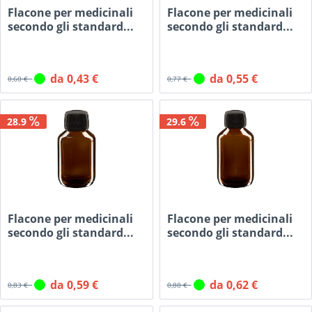
Flacone per medicinali
Flacone per medicinali
secondo gli standard...
secondo gli standard...
da 0,43 €
da 0,55 €
0,60 €
0,77 €
28.9
29.6
Flacone per medicinali
Flacone per medicinali
secondo gli standard...
secondo gli standard...
da 0,59 €
da 0,62 €
0,83 €
0,88 €