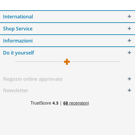
International
Shop Service
Informazioni
Do it yourself
Negozio online approvato
Newsletter