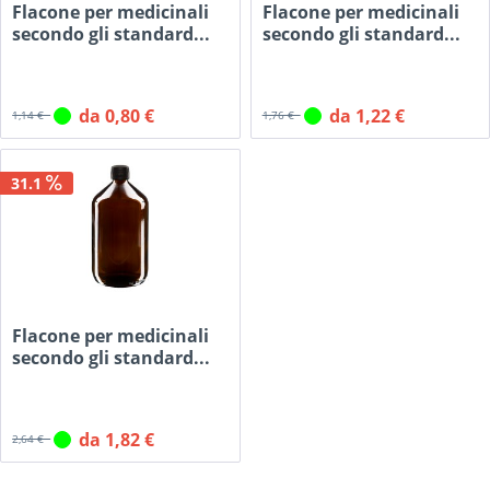
Flacone per medicinali
Flacone per medicinali
secondo gli standard...
secondo gli standard...
da 0,80 €
da 1,22 €
1,14 €
1,76 €
31.1
Flacone per medicinali
secondo gli standard...
da 1,82 €
2,64 €