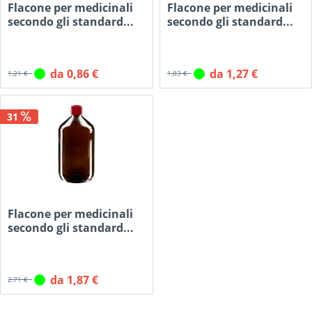
Flacone per medicinali
Flacone per medicinali
secondo gli standard...
secondo gli standard...
da 0,86 €
da 1,27 €
1,21 €
1,83 €
31
Flacone per medicinali
secondo gli standard...
da 1,87 €
2,71 €