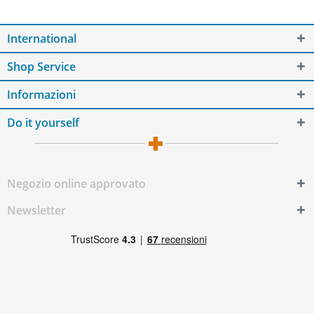
International
Shop Service
Informazioni
Do it yourself
Negozio online approvato
Newsletter