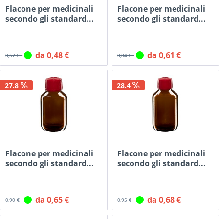
Flacone per medicinali
Flacone per medicinali
secondo gli standard...
secondo gli standard...
da 0,48 €
da 0,61 €
0,67 €
0,84 €
27.8
28.4
Flacone per medicinali
Flacone per medicinali
secondo gli standard...
secondo gli standard...
da 0,65 €
da 0,68 €
0,90 €
0,95 €