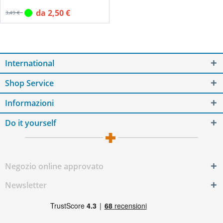
da 2,50 €
3,49 €
International
Shop Service
Informazioni
Do it yourself
Negozio online approvato
Newsletter