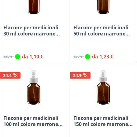
Flacone per medicinali
Flacone per medicinali
30 ml colore marrone...
50 ml colore marrone...
da 1,10 €
da 1,23 €
1,45 €
1,62 €
24.4
24.9
Flacone per medicinali
Flacone per medicinali
100 ml colore marrone...
150 ml colore marrone...