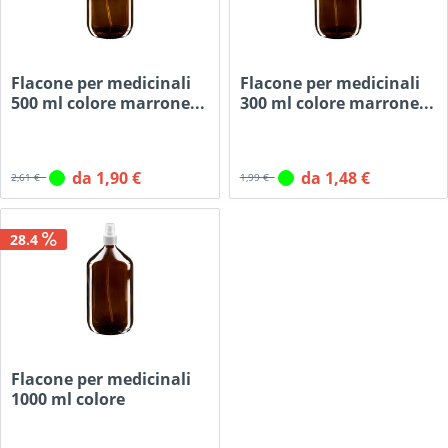
Flacone per medicinali
Flacone per medicinali
500 ml colore marrone...
300 ml colore marrone...
da 1,90 €
da 1,48 €
2,61 €
1,99 €
28.4
Flacone per medicinali
1000 ml colore
marrone...