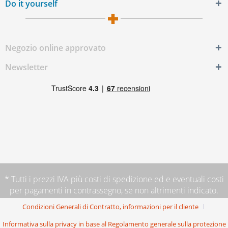
Do it yourself
Negozio online approvato
Newsletter
* Tutti i prezzi IVA più
costi di spedizione
ed e eventuali costi
per pagamenti in contrassegno, se non altrimenti indicato.
Condizioni Generali di Contratto, informazioni per il cliente
Informativa sulla privacy in base al Regolamento generale sulla protezione