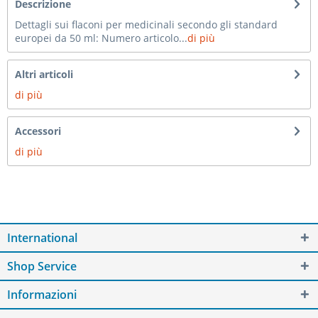
Descrizione
Dettagli sui flaconi per medicinali secondo gli standard
europei da 50 ml: Numero articolo...
di più
Altri articoli
di più
Accessori
di più
International
Shop Service
Informazioni