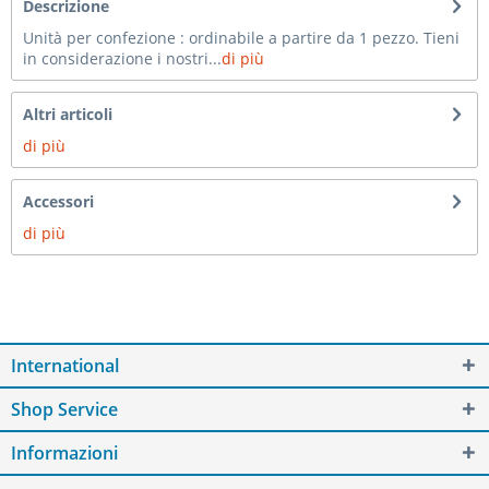
Descrizione
Unità per confezione : ordinabile a partire da 1 pezzo. Tieni
in considerazione i nostri...
di più
Altri articoli
di più
Accessori
di più
International
Shop Service
Informazioni