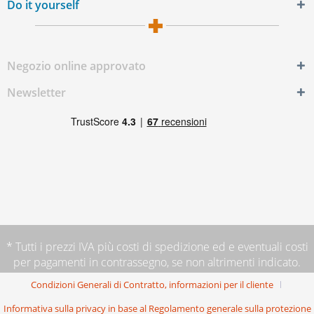
Do it yourself
Negozio online approvato
Newsletter
* Tutti i prezzi IVA più
costi di spedizione
ed e eventuali costi
per pagamenti in contrassegno, se non altrimenti indicato.
Condizioni Generali di Contratto, informazioni per il cliente
Informativa sulla privacy in base al Regolamento generale sulla protezione