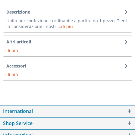
Descrizione
Unità per confezione : ordinabile a partire da 1 pezzo. Tieni
in considerazione i nostri...
di più
Altri articoli
di più
Accessori
di più
International
Shop Service