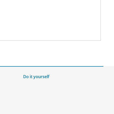
Do it yourself