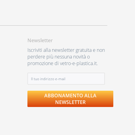
Newsletter
Iscriviti alla newsletter gratuita e non
perdere più nessuna novità o
promozione di vetro-e-plastica.it.
ABBONAMENTO ALLA
NEWSLETTER